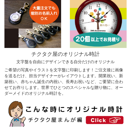
チクタク屋のオリジナル時計
文字盤を自由にデザインできる自分だけのオリジナル
ご希望の写真やイラストを文字盤に印刷します！ご注文後に画像
を送るだけ、担当デザイナーがレイアウトします。開業祝い、新
築祝い、赤ちゃん誕生の内祝い、長寿お祝いなど、ご要望に合わ
せてお作りします。世界でひとつのスペシャルな贈り物に、オー
ダーメイドのオリジナル時計を。