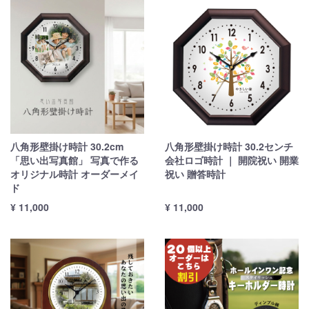
八角形壁掛け時計 30.2cm
八角形壁掛け時計 30.2センチ
「思い出写真館」 写真で作る
会社ロゴ時計 ｜ 開院祝い 開業
オリジナル時計 オーダーメイ
祝い 贈答時計
ド
¥ 11,000
¥ 11,000