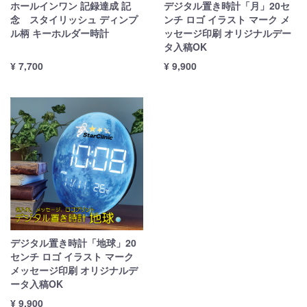
ホールインワン 記録達成 記
デジタル置き時計「月」20セ
念 スタイリッシュ ディンプ
ンチ ロゴ イラスト マーク メ
ル柄 キーホルダー時計
ッセージ印刷 オリジナルデー
タ入稿OK
¥ 7,700
¥ 9,900
デジタル置き時計「地球」20
センチ ロゴ イラスト マーク
メッセージ印刷 オリジナルデ
ータ入稿OK
¥ 9,900