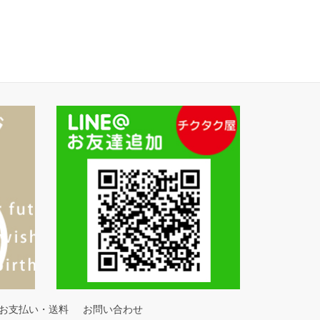
お支払い・送料
お問い合わせ