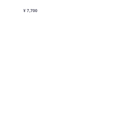
¥ 7,700