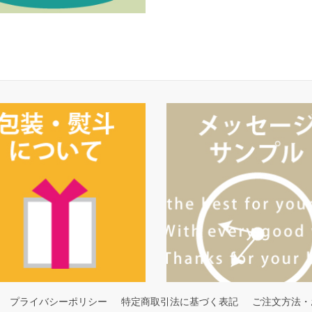
プライバシーポリシー
特定商取引法に基づく表記
ご注文方法・