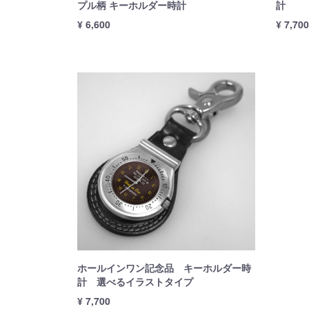
プル柄 キーホルダー時計
計
¥ 6,600
¥ 7,70
ホールインワン記念品 キーホルダー時
計 選べるイラストタイプ
¥ 7,700