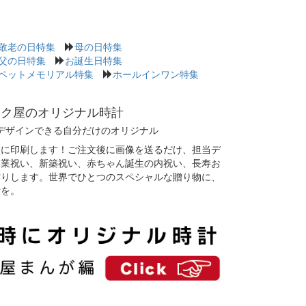
敬老の日特集
母の日特集
父の日特集
お誕生日特集
ペットメモリアル特集
ホールインワン特集
タク屋のオリジナル時計
デザインできる自分だけのオリジナル
盤に印刷します！ご注文後に画像を送るだけ、担当デ
開業祝い、新築祝い、赤ちゃん誕生の内祝い、長寿お
作りします。世界でひとつのスペシャルな贈り物に、
計を。