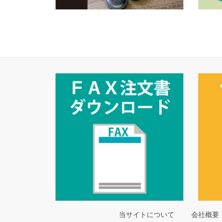
当サイトについて
会社概要