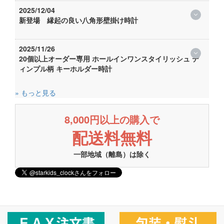
2025/12/04
新登場 縁起の良い八角形壁掛け時計
2025/11/26
20個以上オーダー専用 ホールインワンスタイリッシュ デ
ィンプル柄 キーホルダー時計
» もっと見る
8,000円以上の購入で
配送料無料
一部地域（離島）は除く