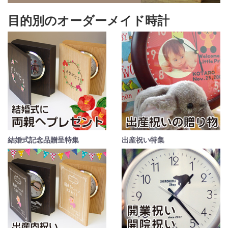
目的別のオーダーメイド時計
結婚式記念品贈呈特集
出産祝い特集