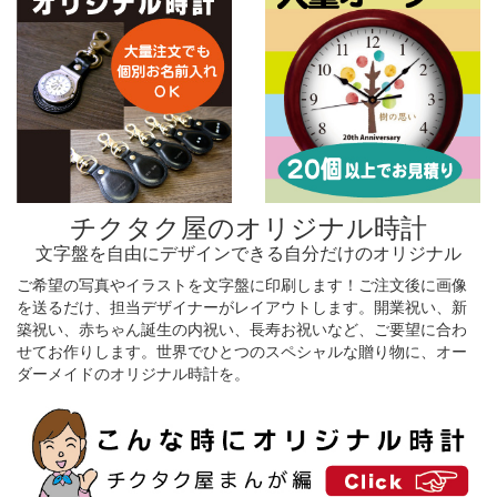
チクタク屋のオリジナル時計
文字盤を自由にデザインできる自分だけのオリジナル
ご希望の写真やイラストを文字盤に印刷します！ご注文後に画像
を送るだけ、担当デザイナーがレイアウトします。開業祝い、新
築祝い、赤ちゃん誕生の内祝い、長寿お祝いなど、ご要望に合わ
せてお作りします。世界でひとつのスペシャルな贈り物に、オー
ダーメイドのオリジナル時計を。