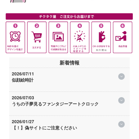
新着情報
2026/07/11
似顔絵時計
2026/07/03
うちの子夢見るファンタジーアートクロック
2026/01/27
【！】偽サイトにご注意ください