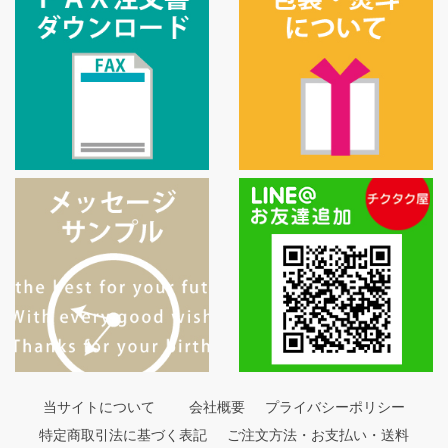
当サイトについて
会社概要
プライバシーポリシー
特定商取引法に基づく表記
ご注文方法・お支払い・送料