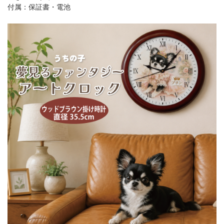
付属：保証書・電池