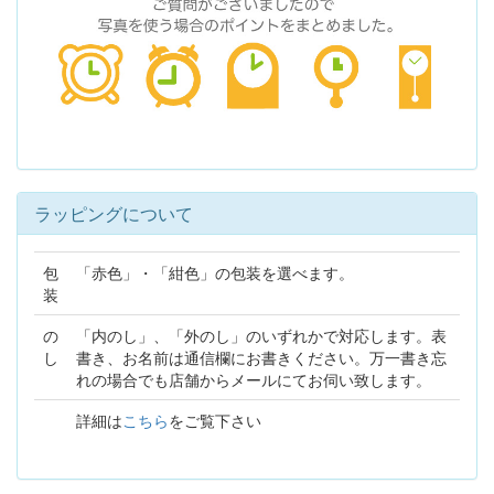
ラッピングについて
包
「赤色」・「紺色」の包装を選べます。
装
の
「内のし」、「外のし」のいずれかで対応します。表
し
書き、お名前は通信欄にお書きください。万一書き忘
れの場合でも店舗からメールにてお伺い致します。
詳細は
こちら
をご覧下さい