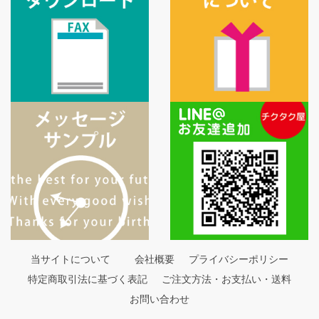
当サイトについて
会社概要
プライバシーポリシー
特定商取引法に基づく表記
ご注文方法・お支払い・送料
お問い合わせ