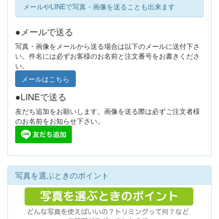
メールやLINEで写真・画像を送ることも出来ます
●メールで送る
写真・画像をメールから送る場合は以下のメールに送付下さ
い。件名には必ずお客様のお名前と注文番号をお書きくださ
い。
メールはこちら
●LINEで送る
友だち追加をお願いします。画像を送る際は必ずご注文者様
のお名前をお知らせ下さい。
写真を選ぶときのポイント