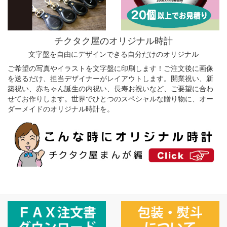
チクタク屋のオリジナル時計
文字盤を自由にデザインできる自分だけのオリジナル
ご希望の写真やイラストを文字盤に印刷します！ご注文後に画像
を送るだけ、担当デザイナーがレイアウトします。開業祝い、新
築祝い、赤ちゃん誕生の内祝い、長寿お祝いなど、ご要望に合わ
せてお作りします。世界でひとつのスペシャルな贈り物に、オー
ダーメイドのオリジナル時計を。