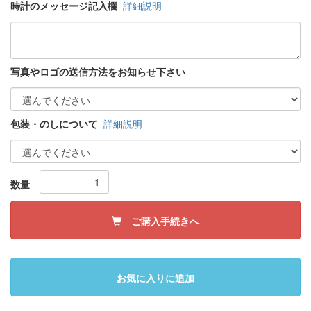
時計のメッセージ記入欄
詳細説明
写真やロゴの送信方法をお知らせ下さい
包装・のしについて
詳細説明
数量
ご購入手続きへ
お気に入りに追加