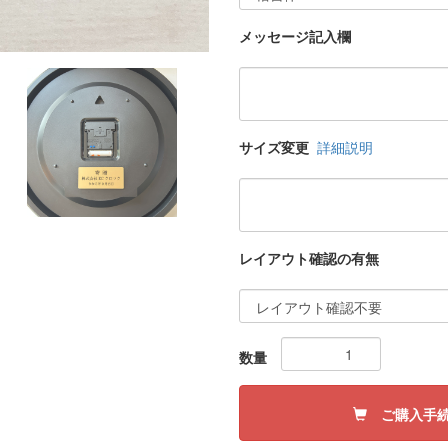
メッセージ記入欄
サイズ変更
詳細説明
レイアウト確認の有無
数量
ご購入手