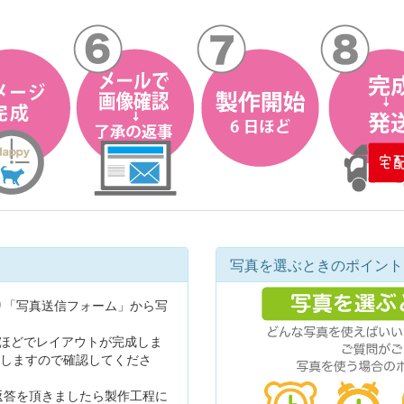
写真を選ぶときのポイント
り「写真送信フォーム」から写
日ほどでレイアウトが完成しま
しますので確認してくださ
返答を頂きましたら製作工程に