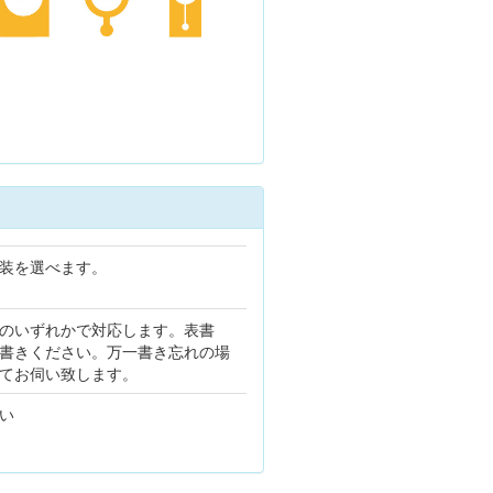
装を選べます。
のいずれかで対応します。表書
書きください。万一書き忘れの場
てお伺い致します。
い