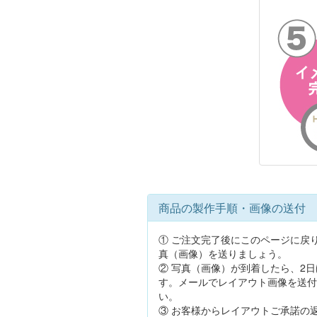
商品の製作手順・画像の送付
① ご注文完了後にこのページに戻
真（画像）を送りましょう。
② 写真（画像）が到着したら、2
す。メールでレイアウト画像を送付
い。
③ お客様からレイアウトご承諾の